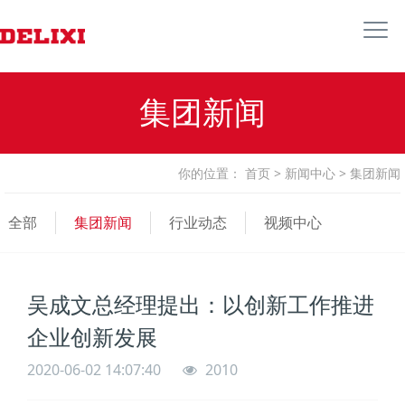
集团新闻
你的位置：
首页
>
新闻中心
>
集团新闻
全部
集团新闻
行业动态
视频中心
吴成文总经理提出：以创新工作推进
企业创新发展
2020-06-02 14:07:40
2010