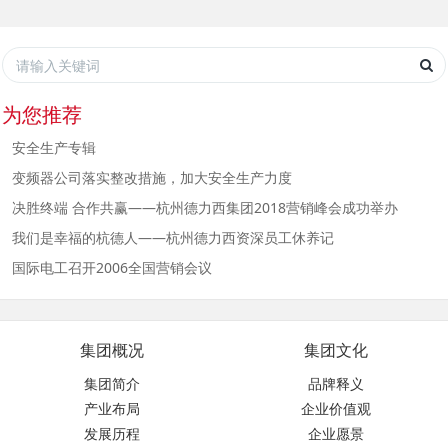
为您推荐
安全生产专辑
变频器公司落实整改措施，加大安全生产力度
决胜终端 合作共赢——杭州德力西集团2018营销峰会成功举办
我们是幸福的杭德人——杭州德力西资深员工休养记
国际电工召开2006全国营销会议
集团概况
集团文化
集团简介
品牌释义
产业布局
企业价值观
发展历程
企业愿景