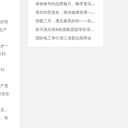
体验奢华的品牌魅力，畅享更佳的产品服务——2018年DELI
肩负转型使命，推动健康发展——杭州德力西集团召开六届一次职代
情暖三月，遇见最美的你——杭德工会组织全体女职工观看电影，喜
做好安
新天俱乐部&杭德集团篮球友谊赛——“粉青大男孩”与“
生产
国际电工举行浙江省新品推荐会
一步一
任到
部刊
生产责
查安全
意见，
产、轻