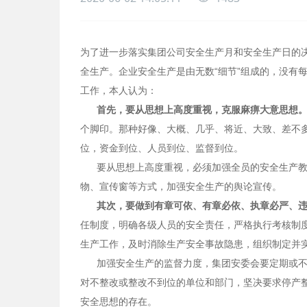
为了进一步落实集团公司安全生产月和安全生产日的决
全生产。企业安全生产是由无数“细节”组成的，没有
工作，本人认为：
首先，要从思想上高度重视，克服麻痹大意思想
个脚印。那种好像、大概、几乎、将近、大致、差不
位，资金到位、人员到位、监督到位。
要从思想上高度重视，必须加强全员的安全生产教
物、宣传窗等方式，加强安全生产的舆论宣传。
其次，要做到有章可依、有章必依、执章必严、
任制度，明确各级人员的安全责任，严格执行考核制
生产工作，及时消除生产安全事故隐患，组织制定并
加强安全生产的监督力度，集团安委会要定期或不
对不整改或整改不到位的单位和部门，坚决要求停产整
安全思想的存在。