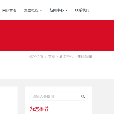
集团概况
新闻中心
联系我们
网站首页
你的位置：
首页
>
新闻中心
>
集团新闻
为您推荐