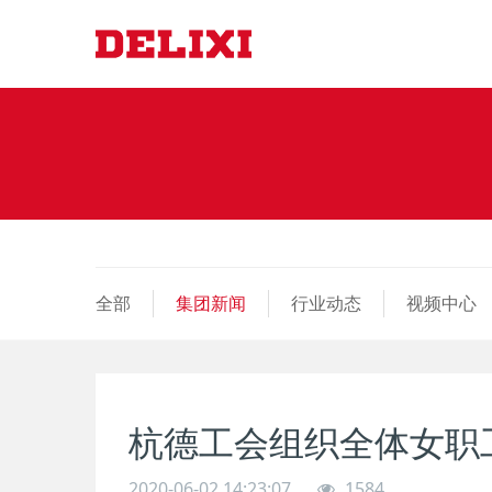
全部
集团新闻
行业动态
视频中心
杭德工会组织全体女职工
2020-06-02 14:23:07
1584