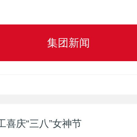
集团新闻
喜庆“三八”女神节