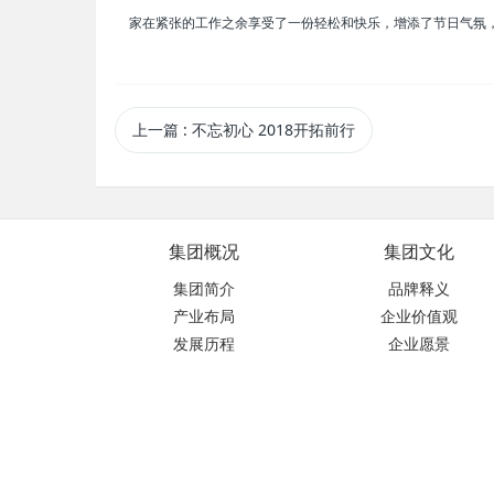
家在紧张的工作之余享受了一份轻松和快乐，增添了节日气氛
上一篇
: 不忘初心 2018开拓前行
集团概况
集团文化
集团简介
品牌释义
产业布局
企业价值观
发展历程
企业愿景