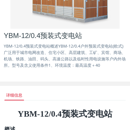
YBM-12/0.4预装式变电站
YBM-12/0.4预装式变电站概述YBM-12/0.4户外预装式变电站(欧式)
广泛用于城市电网改造、住宅小区、高层建筑、工矿、宾馆、商场、
机场、铁路、油田、码头、高速公路以及临时性用电设施等户内外场
所。型号及含义使用条件1、环境温度：最高温度＋40
详细信息
YBM-12/0.4
预装式变电站
概述